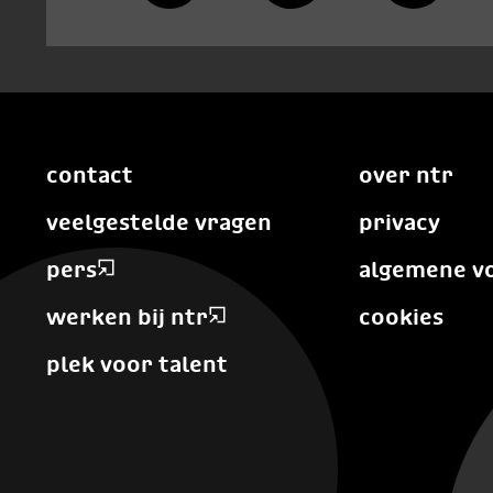
contact
over ntr
veelgestelde vragen
privacy
pers
algemene v
werken bij ntr
cookies
plek voor talent