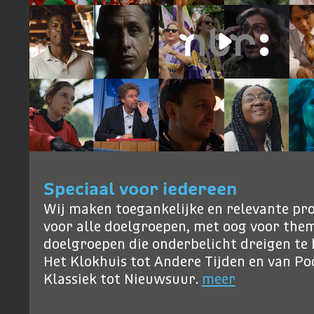
Speciaal voor iedereen
Wij maken toegankelijke en relevante p
voor alle doelgroepen, met oog voor them
doelgroepen die onderbelicht dreigen te b
Het Klokhuis tot Andere Tijden en van P
Klassiek tot Nieuwsuur.
meer